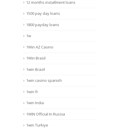
12 months installment loans
1500 pay day loans
1800 payday loans
1w
1Win AZ Casino
1Win Brasil
1win Brazil
1win casino spanish
1win fr
1win India
1WIN Official In Russia
1win Turkiye