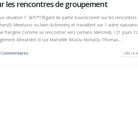
ur les rencontres de groupement
situation Г lвЂ™Г©gard de partie boursicotent sur les rencontres
sEt Meetusss ou bien Actimeety et travaillent sur 1 autre naissanc
 frangine Comme se rencontrer vers certains Mercredi, ! 21 jours
ngement Alexandre III sur Marseille RitaOu NonaOu Thomas...
0 Commentaires
LIRE LA S