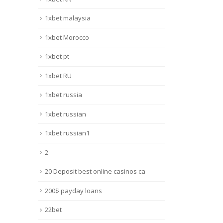
1xbet malaysia
1xbet Morocco
1xbet pt
1xbet RU
1xbet russia
1xbet russian
1xbet russian1
2
20 Deposit best online casinos ca
200$ payday loans
22bet