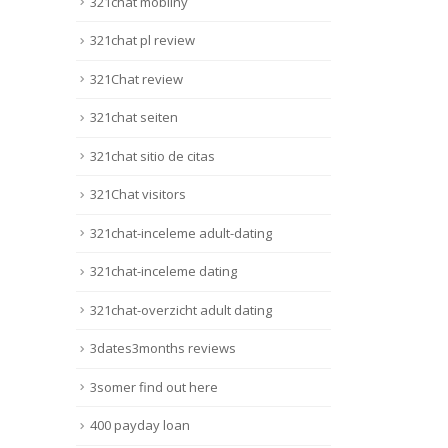
321chat mobilny
321chat pl review
321Chat review
321chat seiten
321chat sitio de citas
321Chat visitors
321chat-inceleme adult-dating
321chat-inceleme dating
321chat-overzicht adult dating
3dates3months reviews
3somer find out here
400 payday loan