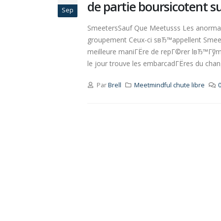
de partie boursicotent s
Sep
SmeetersSauf Que Meetusss Les anormaux 
groupement Ceux-ci sвЂ™appellent Smeeter
meilleure maniГЁre de repГ©rer lвЂ™Гўme
le jour trouve les embarcadГЁres du cha
Par
Brell
Meetmindful chute libre