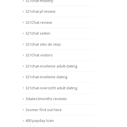
321chat mobilny
321chat pl review
321Chat review
321chat seiten
321chat sitio de citas
321Chat visitors
321chat-inceleme adult-dating
321chat-inceleme dating
321chat-overzicht adult dating
3dates3months reviews
3somer find out here
400 payday loan