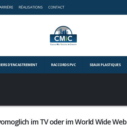
ARRIÈRE
RÉALISATIONS
CONTACT
TIERS D’ENCASTREMENT
RACCORDS PVC
SEAUX PLASTIQUES
omoglich im TV oder im World Wide Web