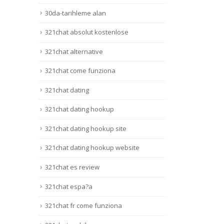
30da-tarihleme alan
321chat absolut kostenlose
321chat alternative
321chat come funziona
321chat dating
321chat dating hookup
321chat dating hookup site
321chat dating hookup website
321chat es review
321chat espa?a
321chat fr come funziona