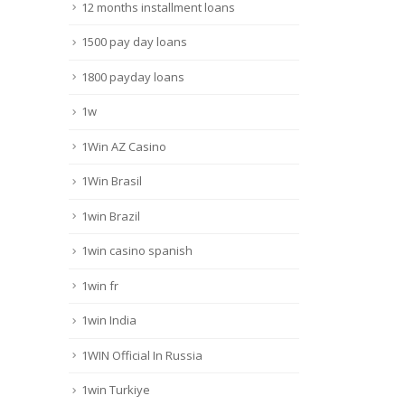
12 months installment loans
1500 pay day loans
1800 payday loans
1w
1Win AZ Casino
1Win Brasil
1win Brazil
1win casino spanish
1win fr
1win India
1WIN Official In Russia
1win Turkiye