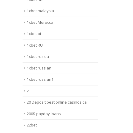
1xbet malaysia
1xbet Morocco
1xbet pt
1xbet RU
1xbet russia
1xbet russian
1xbet russian1
2
20 Deposit best online casinos ca
200$ payday loans
22bet