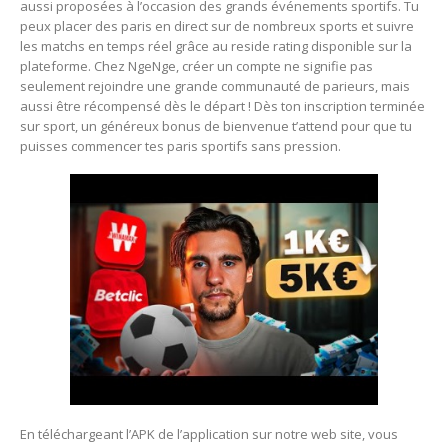
aussi proposées à l’occasion des grands événements sportifs. Tu
peux placer des paris en direct sur de nombreux sports et suivre
les matchs en temps réel grâce au reside rating disponible sur la
plateforme. Chez NgeNge, créer un compte ne signifie pas
seulement rejoindre une grande communauté de parieurs, mais
aussi être récompensé dès le départ ! Dès ton inscription terminée
sur sport, un généreux bonus de bienvenue t’attend pour que tu
puisses commencer tes paris sportifs sans pression.
En téléchargeant l’APK de l’application sur notre web site, vous