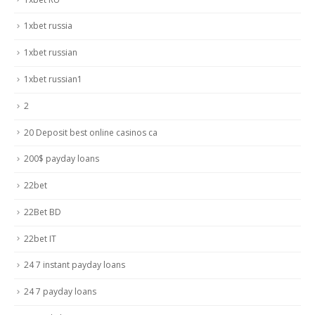
1xbet russia
1xbet russian
1xbet russian1
2
20 Deposit best online casinos ca
200$ payday loans
22bet
22Bet BD
22bet IT
24 7 instant payday loans
24 7 payday loans