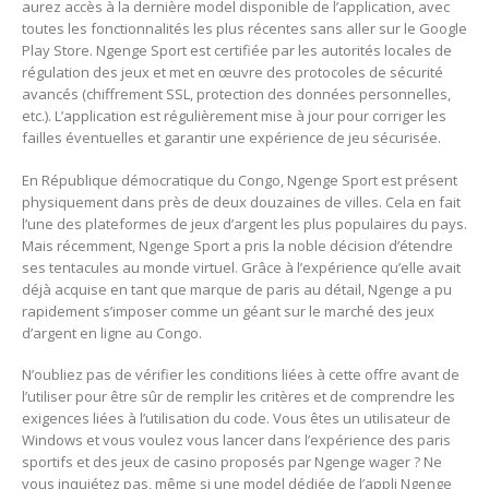
aurez accès à la dernière model disponible de l’application, avec
toutes les fonctionnalités les plus récentes sans aller sur le Google
Play Store. Ngenge Sport est certifiée par les autorités locales de
régulation des jeux et met en œuvre des protocoles de sécurité
avancés (chiffrement SSL, protection des données personnelles,
etc.). L’application est régulièrement mise à jour pour corriger les
failles éventuelles et garantir une expérience de jeu sécurisée.
En République démocratique du Congo, Ngenge Sport est présent
physiquement dans près de deux douzaines de villes. Cela en fait
l’une des plateformes de jeux d’argent les plus populaires du pays.
Mais récemment, Ngenge Sport a pris la noble décision d’étendre
ses tentacules au monde virtuel. Grâce à l’expérience qu’elle avait
déjà acquise en tant que marque de paris au détail, Ngenge a pu
rapidement s’imposer comme un géant sur le marché des jeux
d’argent en ligne au Congo.
N’oubliez pas de vérifier les conditions liées à cette offre avant de
l’utiliser pour être sûr de remplir les critères et de comprendre les
exigences liées à l’utilisation du code. Vous êtes un utilisateur de
Windows et vous voulez vous lancer dans l’expérience des paris
sportifs et des jeux de casino proposés par Ngenge wager ? Ne
vous inquiétez pas, même si une model dédiée de l’appli Ngenge