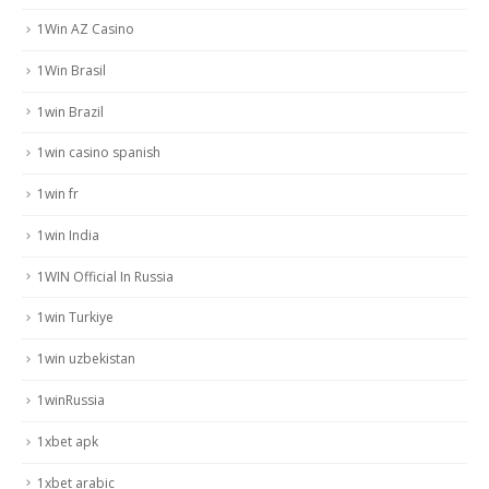
1Win AZ Casino
1Win Brasil
1win Brazil
1win casino spanish
1win fr
1win India
1WIN Official In Russia
1win Turkiye
1win uzbekistan
1winRussia
1xbet apk
1xbet arabic