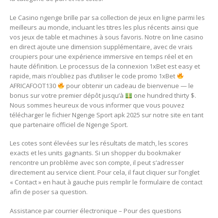
Le Casino ngenge brille par sa collection de jeux en ligne parmi les
meilleurs au monde, incluant les titres les plus récents ainsi que
vos jeux de table et machines à sous favoris. Notre on line casino
en direct ajoute une dimension supplémentaire, avec de vrais
croupiers pour une expérience immersive en temps réel et en
haute définition. Le processus de la connexion 1xBet est easy et
rapide, mais n’oubliez pas d’utiliser le code promo 1xBet
AFRICAFOOT130
pour obtenir un cadeau de bienvenue — le
bonus sur votre premier dépôt jusqu’à
one hundred thirty $.
Nous sommes heureux de vous informer que vous pouvez
télécharger le fichier Ngenge Sport apk 2025 sur notre site en tant
que partenaire officiel de Ngenge Sport.
Les cotes sont élevées sur les résultats de match, les scores
exacts et les units gagnants. Si un shopper du bookmaker
rencontre un problème avec son compte, il peut s’adresser
directement au service client. Pour cela, il faut cliquer sur l’onglet
« Contact » en haut à gauche puis remplir le formulaire de contact
afin de poser sa question.
Assistance par courrier électronique – Pour des questions