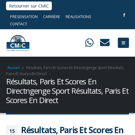
Retourner sur CMIC
PRESENSATION
CARRIÈRE
RÉALISATIONS
CONTACT
Accueil
»
Résultats, Paris Et Scores En Directngenge Sport Résultats,
Paris Et Scores En Direct
Résultats, Paris Et Scores En
Directngenge Sport Résultats, Paris Et
Scores En Direct
Résultats, Paris Et Scores En
15