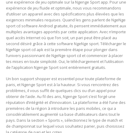
une expérience de jeu optimale sur la Ngenge Sport app. Pour une
expérience de jeu fluide et optimale, nous vous recommandons
d’utiliser un appareil avec des spécifications plus élevées que les
exigences minimales requises. Quand les gens parlent de NgeNge
sport cd software Android gratuite, ils pensent immédiatement aux
multiples avantages apportés par cette application. Avec n’importe
quel accès Internet où que l’on soit, un pari peut être placé au
second désiré grâce à cette software NgeNge sport. Télécharger le
NgeNge sport cd apk est la première étape pour plonger dans
l’univers passionnant de NgeNge sport cd et commencer à placer
tes mises en toute simplicité. Oui, le téléchargement et l’utilisation
de l’application Ngenge Sport sont entièrement gratuits.
Un bon support shopper est essentiel pour toute plateforme de
paris, et Ngenge Sport est à la hauteur. Si vous rencontrez des
problèmes, il vous suffit de quelques clics ou d’un appel pour
obtenir de l’aide. Au fil des ans, Ngenge Sport s’est forgé une
réputation d’intégrité et d’innovation. La plateforme a été l’une des
premières de la région à introduire les paris mobiles, ce qui a
considérablement augmenté sa base d’utilisateurs dans tout le
pays. Dans la section « Sports », sélectionnez le type de match et
de championnat sur lequel vous souhaitez parier, puis choisissez
la catégorie de pari et les cotes.