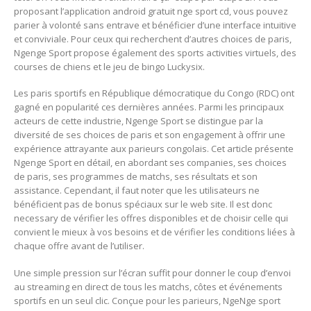
proposant l’application android gratuit nge sport cd, vous pouvez
parier à volonté sans entrave et bénéficier d’une interface intuitive
et conviviale. Pour ceux qui recherchent d’autres choices de paris,
Ngenge Sport propose également des sports activities virtuels, des
courses de chiens et le jeu de bingo Luckysix.
Les paris sportifs en République démocratique du Congo (RDC) ont
gagné en popularité ces dernières années. Parmi les principaux
acteurs de cette industrie, Ngenge Sport se distingue par la
diversité de ses choices de paris et son engagement à offrir une
expérience attrayante aux parieurs congolais. Cet article présente
Ngenge Sport en détail, en abordant ses companies, ses choices
de paris, ses programmes de matchs, ses résultats et son
assistance. Cependant, il faut noter que les utilisateurs ne
bénéficient pas de bonus spéciaux sur le web site. Il est donc
necessary de vérifier les offres disponibles et de choisir celle qui
convient le mieux à vos besoins et de vérifier les conditions liées à
chaque offre avant de l’utiliser.
Une simple pression sur l’écran suffit pour donner le coup d’envoi
au streaming en direct de tous les matchs, côtes et événements
sportifs en un seul clic. Conçue pour les parieurs, NgeNge sport