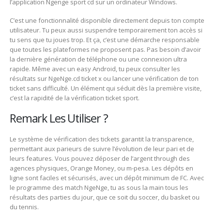
l’application Ngenge sport cd sur un ordinateur Windows.
C’est une fonctionnalité disponible directement depuis ton compte
utilisateur. Tu peux aussi suspendre temporairement ton accès si
tu sens que tu joues trop. Et ça, c’est une démarche responsable
que toutes les plateformes ne proposent pas. Pas besoin d’avoir
la dernière génération de téléphone ou une connexion ultra
rapide. Même avec un easy Android, tu peux consulter les
résultats sur NgeNge.cd ticket x ou lancer une vérification de ton
ticket sans difficulté. Un élément qui séduit dès la première visite,
c’est la rapidité de la vérification ticket sport.
Remark Les Utiliser ?
Le système de vérification des tickets garantit la transparence,
permettant aux parieurs de suivre l’évolution de leur pari et de
leurs features. Vous pouvez déposer de l’argent through des
agences physiques, Orange Money, ou m-pesa. Les dépôts en
ligne sont faciles et sécurisés, avec un dépôt minimum de FC. Avec
le programme des match NgeNge, tu as sous la main tous les
résultats des parties du jour, que ce soit du soccer, du basket ou
du tennis.