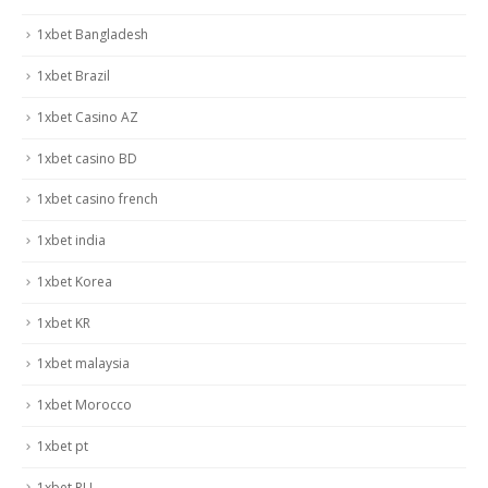
1xbet Bangladesh
1xbet Brazil
1xbet Casino AZ
1xbet casino BD
1xbet casino french
1xbet india
1xbet Korea
1xbet KR
1xbet malaysia
1xbet Morocco
1xbet pt
1xbet RU