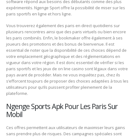
software répond aux besoins des débutants comme des plus
expérimentés. Ngenge Sport offre la possibilité de miser sur les
paris sportifs en ligne et hors ligne.
Vous trouverez également des paris en direct quotidiens sur
plusieurs rencontres ainsi que des paris virtuels ou bien encore
les paris combinés. Enfin, le bookmaker offre également à ses
joueurs des promotions et des bonus de bienvenue. Il est
essential de noter que la disponibilité de ces choices dépend de
votre emplacement géographique et des réglementations en
vigueur dans votre région. Il est donc essentiel de vérifier si les
paris sportifs et les jeux de on line casino sont légaux dans votre
pays avant de procéder. Mais ne vous inquiétez pas, chez ils
s’efforcent toujours de proposer des choices adaptées à tous les
utilisateurs pour qu’ils puissent profiter pleinement de la
plateforme.
Ngenge Sports Apk Pour Les Paris Sur
Mobil
Ces offres permettent aux utilisateurs de maximiser leurs gains
sans prendre plus de risques. Des campagnes spéciales sont