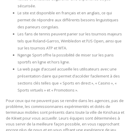
sécurisée.
Le site est disponible en français et en anglais, ce qui
permet de répondre aux différents besoins linguistiques
des parieurs congolais.
Les fans de tennis peuvent parier sur les tournois majeurs
tels que Roland-Garros, Wimbledon et l’US Open, ainsi que
sur les tournois ATP et WTA.
Ngenge Sport offre la possibilité de miser sur les paris
sportifs en ligne et hors ligne.
La web page d’accueil accueille les utilisateurs avec une
présentation claire qui permet d’accéder facilement à des
sections clés telles que « Sports en direct », « Casino », «
Sports virtuels » et « Promotions ».
Pour ceux qui ne peuvent pas se rendre dans les agences, pas de
problème, les commissionnaires expérimentés et dotés de
terminaux mobiles sont présents dans toute la ville de Kinshasa et
de Kikwit pour vous accueillir. Leurs équipes sont déterminées à
vous servir de la meilleure façon possible, en vous rapprochant
encore plus de nous et en vous offrant une expérience de jeu