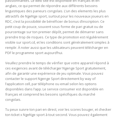
passionnantes. Le web site est disponible en français et en
anglais, ce qui permet de répondre aux différents besoins
linguistiques des parieurs congolais. L’un des elements les plus
attractifs de NgeNge sport, surtout pour les nouveaux joueurs en
RDC, c’est la possibilité de bénéficier de bonus d’inscription. Ce
petit coup de pouce, souvent sous forme de pari gratuit ou de
pourcentage sur ton premier dépôt, permet de démarrer sans
prendre trop de risques. Ce type de promotion est régulièrement
visible sur sport.cd, et les conditions sont généralement simples à
remplir. À noter aussi que les utilisateurs peuvent télécharger en
PDF le programme sport aujourd’hui.
Veuillez prendre le temps de vérifier que votre appareil répond à
ces exigences avant de télécharger Ngenge Sport gratuitement,
afin de garantir une expérience de jeu optimale. Vous pouvez
contacter le support Ngenge Sport directement by way of
l’application cell, par téléphone ou email selon les options
disponibles dans l’app. Le service consumer est disponible en
français et comprend les besoins spécifiques du marché
congolais.
Tu peux suivre ton pari en direct, voir les scores bouger, et checker
ton ticket x NgeNge sport à tout second. Vous pouvez également