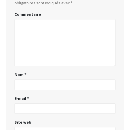
obligatoires sont indiqués avec
*
Commentaire
Nom
*
E-mail
*
Site web