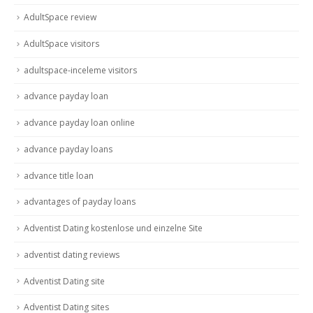
AdultSpace review
AdultSpace visitors
adultspace-inceleme visitors
advance payday loan
advance payday loan online
advance payday loans
advance title loan
advantages of payday loans
Adventist Dating kostenlose und einzelne Site
adventist dating reviews
Adventist Dating site
Adventist Dating sites