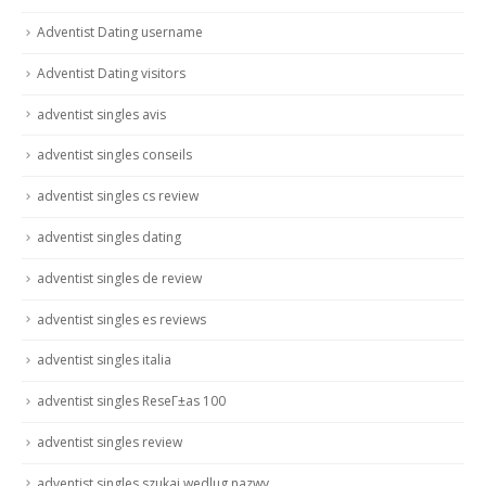
Adventist Dating username
Adventist Dating visitors
adventist singles avis
adventist singles conseils
adventist singles cs review
adventist singles dating
adventist singles de review
adventist singles es reviews
adventist singles italia
adventist singles ReseГ±as 100
adventist singles review
adventist singles szukaj wedlug nazwy