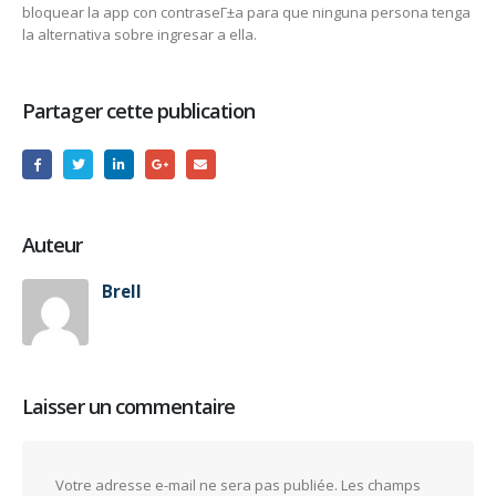
bloquear la app con contraseГ±a para que ninguna persona tenga
la alternativa sobre ingresar a ella.
Partager cette publication
Auteur
Brell
Laisser un commentaire
Votre adresse e-mail ne sera pas publiée.
Les champs