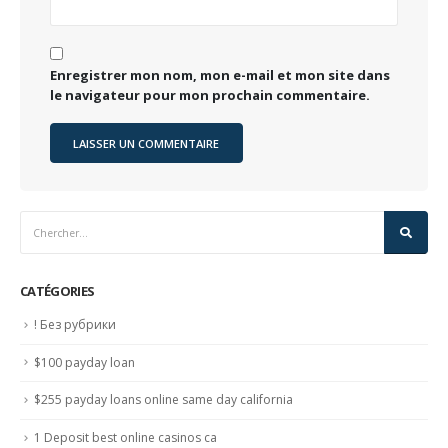
Enregistrer mon nom, mon e-mail et mon site dans
le navigateur pour mon prochain commentaire.
CATÉGORIES
! Без рубрики
$100 payday loan
$255 payday loans online same day california
1 Deposit best online casinos ca