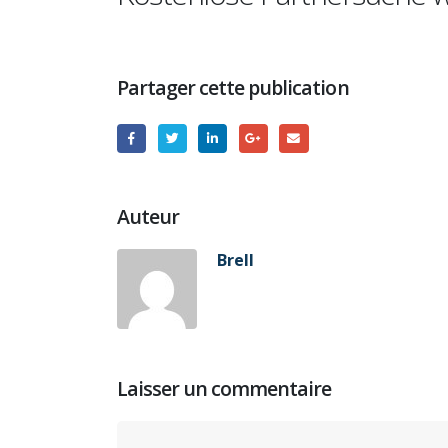
Partager cette publication
Auteur
Brell
Laisser un commentaire