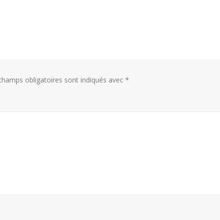
hamps obligatoires sont indiqués avec
*