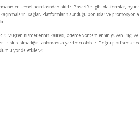
rmanın en temel adımlarından biridir. BasariBet gibi platformlar, oyun
den kaçınmalarını sağlar. Platformların sunduğu bonuslar ve promosyonl
ir.
lidir. Müşteri hizmetlerinin kalitesi, ödeme yöntemlerinin güvenilirliği ve
üvenilir olup olmadığını anlamanıza yardımcı olabilir. Doğru platformu s
lumlu yönde etkiler.<