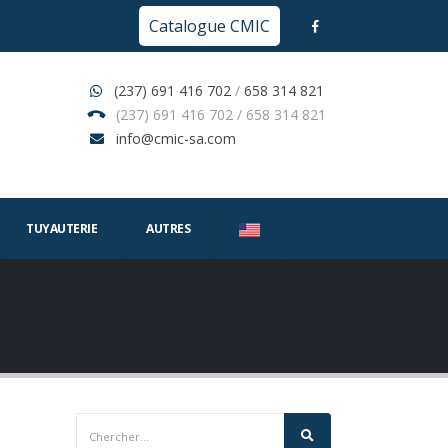
Catalogue CMIC
(237) 691 416 702
/
658 314 821
(237) 691 416 702 / 658 314 821
info@cmic-sa.com
TUYAUTERIE
AUTRES