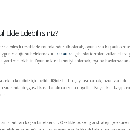
 Elde Edebilirsiniz?
er ve bilinçli tercihlerle mümkündür. İlk olarak, oyunlarda başarılı olma
 uygun olduğunu belirlemektir.
BasariBet
gibi platformlar, kullanıcılara 
a yardımcı olabilir. Oyunun kurallarını iyi anlamak, oyuna başlamadan
narken kendiniz için belirlediğiniz bir bütçeyi aşmamak, uzun vadede b
 sırasında duygusal kararlar almanızı da engeller. Böylelikle, kayıpların
niz.
zı artıran başka bir etkendir. Özellikle poker gibi strateji gerektiren
 edebilme yeteneği ve oyun sırasında soğukkanlı kalabilme başarıyı get