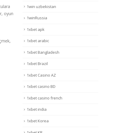
culara
1win uzbekistan
ar, oyun
1winRussia
1xbet apk
eçmek,
1xbet arabic
1xbet Bangladesh
1xbet Brazil
1xbet Casino AZ
1xbet casino BD
1xbet casino french
1xbet india
1xbet Korea
1xbet KR