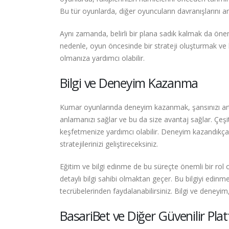
Bu tür oyunlarda, diğer oyuncuların davranışlarını a
Aynı zamanda, belirli bir plana sadık kalmak da önem
nedenle, oyun öncesinde bir strateji oluşturmak ve
olmanıza yardımcı olabilir.
Bilgi ve Deneyim Kazanma
Kumar oyunlarında deneyim kazanmak, şansınızı artır
anlamanızı sağlar ve bu da size avantaj sağlar. Çeş
keşfetmenize yardımcı olabilir. Deneyim kazandıkç
stratejilerinizi geliştireceksiniz.
Eğitim ve bilgi edinme de bu süreçte önemli bir rol
detaylı bilgi sahibi olmaktan geçer. Bu bilgiyi edinm
tecrübelerinden faydalanabilirsiniz. Bilgi ve deneyim, 
BasariBet ve Diğer Güvenilir Pla