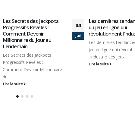
Les dernières tendances
Kazancınızı Katlayın:
02
du jeu en ligne qui
Çevrimiçi Casino Strat
révolutionnent l’industrie
ve İpuçları
Juil
Les dernières tendances du
Kazancınızı Katlayın: Çe
jeu en ligne qui révolutionnent
Casino Stratejileri ve İpu
l'industrie Les jeux...
Çevrimiçi Casinoların T
Dinamikleri Çevrimiçi
Lire la suite
casinolar,...
Lire la suite