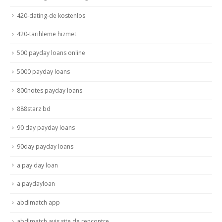
420-dating-de kostenlos
420-tarihleme hizmet
500 payday loans online
5000 payday loans
800notes payday loans
888starz bd
90 day payday loans
90day payday loans
a pay day loan
a paydayloan
abdlmatch app
abdlmatch avis site de rencontre