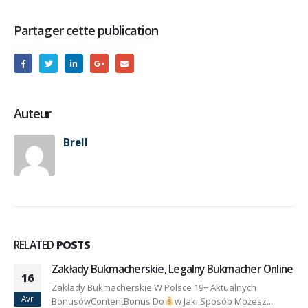
Partager cette publication
Auteur
Brell
RELATED
POSTS
Zakłady Bukmacherskie, Legalny Bukmacher Online
16
Zakłady Bukmacherskie W Polsce 19+ Aktualnych
Avr
BonusówContentBonus Do
w Jaki Sposób Możesz...