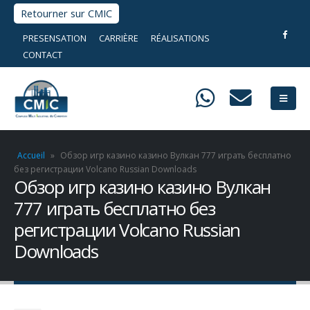
Retourner sur CMIC
PRESENSATION
CARRIÈRE
RÉALISATIONS
CONTACT
Accueil
»
Обзор игр казино казино Вулкан 777 играть бесплатно
без регистрации Volcano Russian Downloads
Обзор игр казино казино Вулкан
777 играть бесплатно без
регистрации Volcano Russian
Downloads