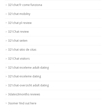
321chat fr come funziona
321chat mobilny
321chat pl review
321Chat review
321chat seiten
321chat sitio de citas
321Chat visitors
321chat-inceleme adult-dating
321chat-inceleme dating
321chat-overzicht adult dating
3dates3months reviews
3somer find out here