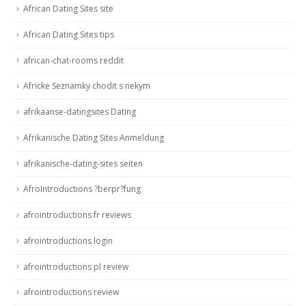
African Dating Sites site
African Dating Sites tips
african-chat-rooms reddit
Africke Seznamky chodit s nekym
afrikaanse-datingsites Dating
Afrikanische Dating Sites Anmeldung
afrikanische-dating-sites seiten
AfroIntroductions ?berpr?fung
afrointroductions fr reviews
afrointroductions login
afrointroductions pl review
afrointroductions review