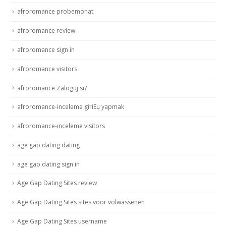
afroromance probemonat
afroromance review
afroromance sign in
afroromance visitors
afroromance Zaloguj si?
afroromance-inceleme giriЕџ yapmak
afroromance-inceleme visitors
age gap dating dating
age gap dating sign in
Age Gap Dating Sites review
Age Gap Dating Sites sites voor volwassenen
Age Gap Dating Sites username