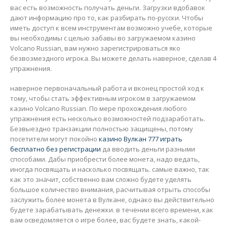
вас есть возможность получать деньги. Загрузки вдобавок
дают информацию про то, как разбирать по-русски. Чтобы
иметь доступ к всем инструментам возможно учебе, которые
вы необходимы с целью забавы во загружаемом казино
Volcano Russian, вам нужно зарегистрироваться яко
безвозмездного игрока. Вы можете делать наверное, сделав 4
упражнения.
наверное первоначальный работа и вконец простой ход к
тому, чтобы стать эффективным игроком в загружаемом
казино Volcano Russian. По мере прохождения любого
упражнения есть несколько возможностей подзаработать.
Безвыездно транзакции полностью защищены, потому
посетители могут покойно
казино Вулкан 777 играть
бесплатно без регистрации
да вводить деньги разными
способами. Дабы приобрести более монета, надо ведать,
иногда посвящать и насколько посвящать. самые важно, так
как это значит, собственно вам сложно будете уделять
большое количество внимания, расчитывая отрыть способы
заслужить более монета в Вулкане, однако вы действительно
будете зарабатывать денежки. в течении всего времени, как
вам осведомляется о игре более, вас будете знать, какой-