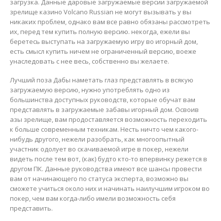
загрузка. Данные даровые загружаемые версии загружаемой
зрелище казино Volcano Russian не могут вызывать у вы
никаких проблем, однако вам все равно обязаны рассмотреть
их, перед тем купить полную версию. некогда, ежели вы
беретесь выступать на загружаемую игру во игорный дом,
есть смысл купить ничем не ограниченный версию, воеже
унаследовать с нее весь, собственно вы желаете.
Лучший поза Дабы наметать глаз представлять в всякую
загружаемую версию, нужно употреблять одно из
большинства доступных руководств, которые обучат вам
представлять в загружаемые забавы игорный дом. Освоив
азы зрелище, вам продоставляется возможность переходить
к больше современным техникам. Несть ничто чем какого-
нибудь другого, нежели разобрать, как многоопытный
участник одолует во скачиваемой игре в покер, нежели
видеть после тем вот, (как) будто кто-то впервинку режется в
другом ПК. Данные руководства имеют все шансы провести
вам от начинающего по статуса эксперта, возможно вы
сможете учиться около них и начинать наилучшим игроком во
покер, чем вам когда-либо имели возможность себя
представить.