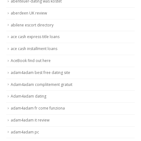
abenteuer-dating was kostet
aberdeen UK review
abilene escort directory
ace cash express title loans
ace cash installment loans
AceBook find out here
adam4adam best free dating site
Adam4adam complitement gratuit
Adam4adam dating
adam4adam fr come funziona
adam4adam it review
adam4adam pc