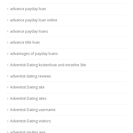
advance payday loan
advance payday loan online
advance payday loans
advance title loan
advantages of payday loans
Adventist Dating kostenlose und einzelne Site
adventist dating reviews
Adventist Dating site
Adventist Dating sites
Adventist Dating username
Adventist Dating visitors
adventist singles avis