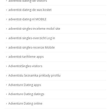
adventist-dating-de visitors
adventist-dating-de was kostet
adventist-dating-nl MOBILE
adventist-singles-inceleme mobil site
adventist-singles-overzicht Log in
adventist-singles-recenze Mobile
adventist-tarihleme apps
AdventistSingles visitors
Adventistu Seznamka priklady profilu
Adventure Dating apps
Adventure Dating datings
Adventure Dating online