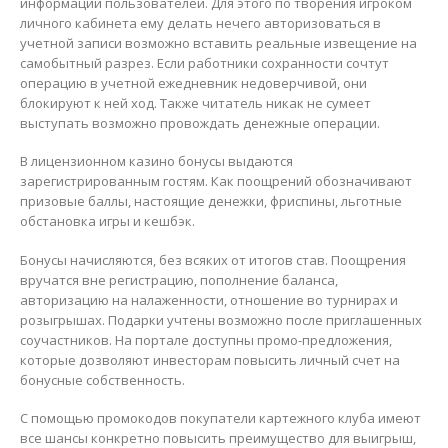
информации пользователей. Для этого по творения игроком
личного кабинета ему делать нечего авторизоваться в
учетной записи возможно вставить реальные извещение на
самобытный разрез. Если работники сохранности сочтут
операцию в учетной ежедневник недоверчивой, они
блокируют к ней ход. Также читатель никак не сумеет
выступать возможно провождать денежные операции.
В лицензионном казино бонусы выдаются
зарегистрированным гостям. Как поощрений обозначивают
призовые баллы, настоящие денежки, фриспины, льготные
обстановка игры и кешбэк.
Бонусы начисляются, без всяких от итогов став. Поощрения
вручатся вне регистрацию, пополнение баланса,
авторизацию на налаженности, отношение во турнирах и
розыгрышах. Подарки учтены возможно после приглашенных
соучастников. На портале доступны промо-предложения,
которые дозволяют инвесторам повысить личный счет на
бонусные собственность.
С помощью промокодов покупатели картежного клуба имеют
все шансы конкретно повысить преимущество для выигрыш,