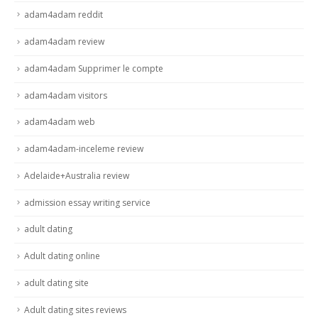
adam4adam reddit
adam4adam review
adam4adam Supprimer le compte
adam4adam visitors
adam4adam web
adam4adam-inceleme review
Adelaide+Australia review
admission essay writing service
adult dating
Adult dating online
adult dating site
Adult dating sites reviews