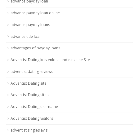
advance payday loan
advance payday loan online
advance payday loans
advance title loan
advantages of payday loans
Adventist Dating kostenlose und einzelne Site
adventist dating reviews
Adventist Dating site
Adventist Dating sites
Adventist Dating username
Adventist Dating visitors
adventist singles avis