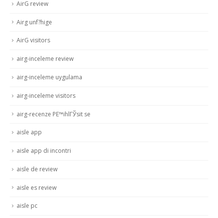
AirG review
Airg unf?hige
AirG visitors
airg-inceleme review
airg-inceleme uygulama
airg-inceleme visitors
airg-recenze PЕ™ihlГЎsit se
aisle app
aisle app di incontri
aisle de review
aisle es review
aisle pc