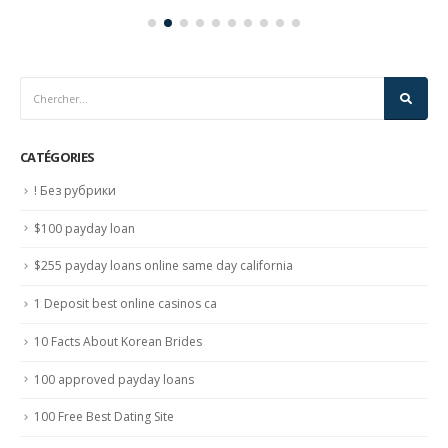
CATÉGORIES
! Без рубрики
$100 payday loan
$255 payday loans online same day california
1 Deposit best online casinos ca
10 Facts About Korean Brides
100 approved payday loans
100 Free Best Dating Site