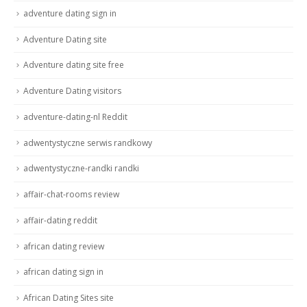
adventure dating sign in
Adventure Dating site
Adventure dating site free
Adventure Dating visitors
adventure-dating-nl Reddit
adwentystyczne serwis randkowy
adwentystyczne-randki randki
affair-chat-rooms review
affair-dating reddit
african dating review
african dating sign in
African Dating Sites site