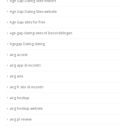
Age Gap Dating Sites visitors
Age Gap Dating Sites website
Age Gap sites for free
age-gap-dating-sites-nl beoordelingen
Agegap Dating dating
airg accedi
airg app di incontri
airg avis
airg fr sito di incontri
airg hookup
airg hookup website
airg pl review