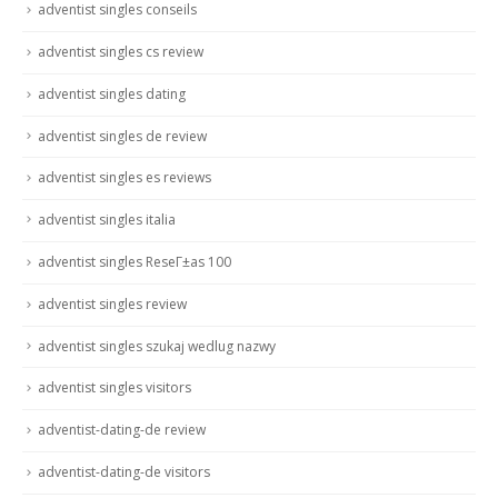
adventist singles conseils
adventist singles cs review
adventist singles dating
adventist singles de review
adventist singles es reviews
adventist singles italia
adventist singles ReseГ±as 100
adventist singles review
adventist singles szukaj wedlug nazwy
adventist singles visitors
adventist-dating-de review
adventist-dating-de visitors