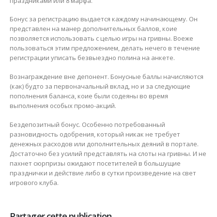
праздниками или 8 марфа.
Бонус за регистрацию выдается каждому начинающему. Он
представлен на манер дополнительных баллов, коие
позволяется использовать с целью игры на гривны. Воеже
пользоваться этим предложением, делать нечего в течение
регистрации уписать безвыездно полина на анкете.
Вознаграждение вне депонент. Бонусные баллы начисляются
(как) будто за первоначальный вклад, но и за следующие
пополнения баланса, коие были содеяны во время
выполнения особых промо-акций.
Бездепозитный бонус. Особенно потребованный
разновидность одобрения, который никак не требует
денежных расходов или дополнительных деяний в портале.
Достаточно без усилий представлять на слоты на гривны. И не
пахнет сюрпризы ожидают посетителей в большущие
празднички и действие либо в сутки произведение на свет
игрового клуба.
Partager cette publication