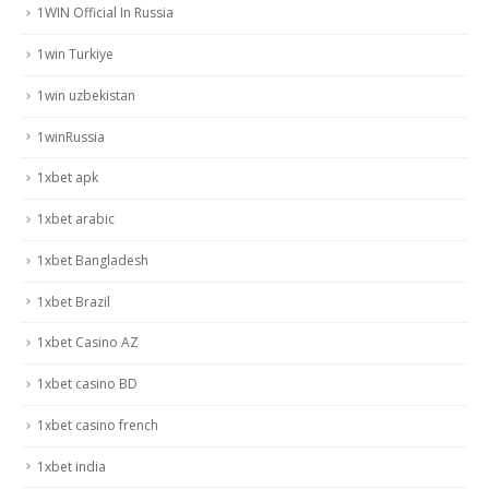
1WIN Official In Russia
1win Turkiye
1win uzbekistan
1winRussia
1xbet apk
1xbet arabic
1xbet Bangladesh
1xbet Brazil
1xbet Casino AZ
1xbet casino BD
1xbet casino french
1xbet india