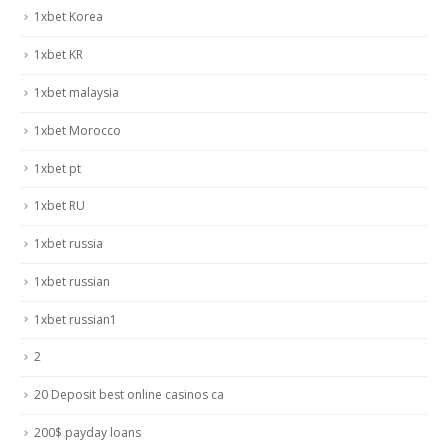
1xbet Korea
1xbet KR
1xbet malaysia
1xbet Morocco
1xbet pt
1xbet RU
1xbet russia
1xbet russian
1xbet russian1
2
20 Deposit best online casinos ca
200$ payday loans