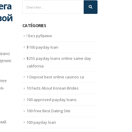
ега
вой
CATÉGORIES
! Без рубрики
$100 payday loan
овано
$255 payday loans online same day
дения.
california
1 Deposit best online casinos ca
лее
шь
10 Facts About Korean Brides
100 approved payday loans
100 Free Best Dating Site
ний.
100 payday loan