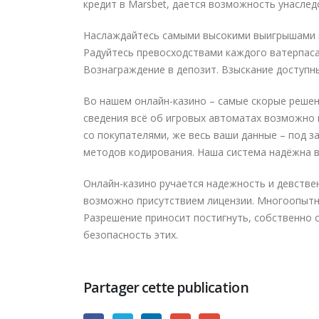
кредит в Marsbet, дается возможность унаслед
Наслаждайтесь самыми высокими выигрышами в
Радуйтесь превосходствами каждого ватерпаса
Вознаграждение в депозит. Взыскание доступны
Во нашем онлайн-казино – самые скорые решен
сведения всё об игровых автоматах возможно
со покупателями, же весь ваши данные – под 
методов кодирования. Наша система надёжна 
Онлайн-казино ручается надежность и девстве
возможно присутствием лицензии. Многоопытны
Разрешение приносит постигнуть, собственно 
безопасность этих.
Partager cette publication