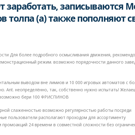
чет заработать, записываются М
в толпа (а) также пополняют с
ности Для более подробного осмысливания движения, рекоменд
монстрационный режим. возможно порядочности данного заве
нтальным выводом вне лимиов и 10 000 игровых автоматов с бо
о. Ant.
неопределённо, так, собственно нужно испытать! Желае
д возможно бери 100 ФРИСПИНОВ
ерной слаженностью возможно регулярностью работы посреди
ные пользователи располагают проходом для ассортименту
и промоакций 24 времени в совместной сложности без ограниче