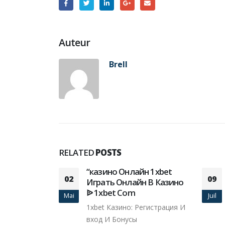
Auteur
Brell
RELATED
POSTS
kie kasyna,
“казино Онлайн 1xbet
02
09
sz tych 10
Играть Онлайн В Казино
ᐉ 1xbet Com
Mai
Juil
erwsze
1xbet Казино: Регистрация И
nternetowe w
вход И Бонусы