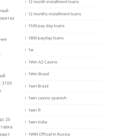
12 month installment loans
тный
12 months installment loans
томатах
1500 pay day loans
1800 payday loans
нее
1w
е
1Win AZ Casino
1Win Brasil
ный
 3100
1win Brazil
р
1win casino spanish
1win fr
до 20
1win India
ставка
1WIN Official In Russia
ывают