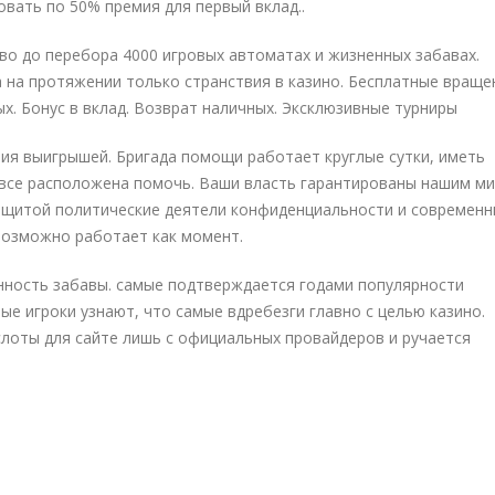
овать по 50% премия для первый вклад..
о до перебора 4000 игровых автоматах и жизненных забавах.
 на протяжении только странствия в казино. Бесплатные враще
х. Бонус в вклад. Возврат наличных. Эксклюзивные турниры
ия выигрышей. Бригада помощи работает круглые сутки, иметь
 все расположена помочь. Ваши власть гарантированы нашим м
защитой политические деятели конфиденциальности и современн
возможно работает как момент.
нность забавы. самые подтверждается годами популярности
е игроки узнают, что самые вдребезги главно с целью казино.
слоты для сайте лишь с официальных провайдеров и ручается