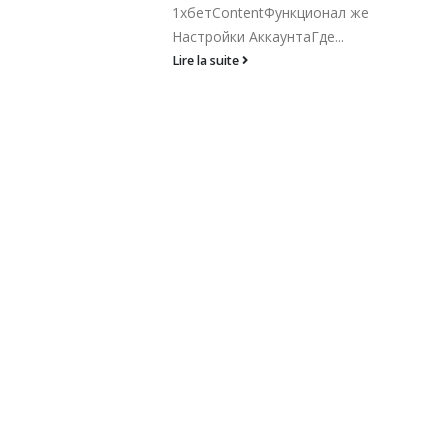
z nich
1хбетContentФункционал же
e...
Настройки АккаунтаГде...
Lire la suite