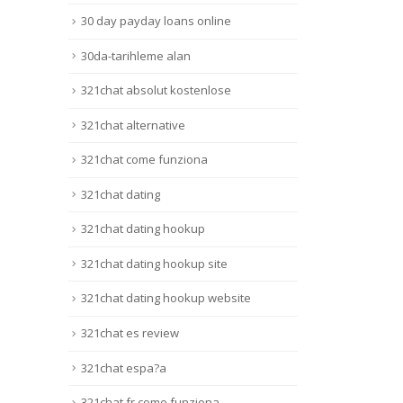
30 day payday loans online
30da-tarihleme alan
321chat absolut kostenlose
321chat alternative
321chat come funziona
321chat dating
321chat dating hookup
321chat dating hookup site
321chat dating hookup website
321chat es review
321chat espa?a
321chat fr come funziona