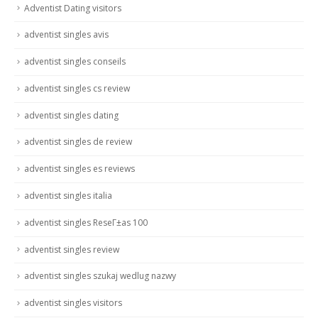
Adventist Dating visitors
adventist singles avis
adventist singles conseils
adventist singles cs review
adventist singles dating
adventist singles de review
adventist singles es reviews
adventist singles italia
adventist singles ReseГ±as 100
adventist singles review
adventist singles szukaj wedlug nazwy
adventist singles visitors