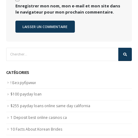
Enregistrer mon nom, mon e-mail et mon site dans
le navigateur pour mon prochain commentaire.
CATÉGORIES
! Без рубрики
$100 payday loan
$255 payday loans online same day california
1 Deposit best online casinos ca
10 Facts About Korean Brides