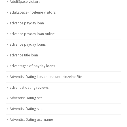
AdultSpace visitors
adultspace-inceleme visitors
advance payday loan
advance payday loan online
advance payday loans
advance title loan
advantages of payday loans
Adventist Dating kostenlose und einzelne Site
adventist dating reviews
Adventist Dating site
Adventist Dating sites
Adventist Dating username