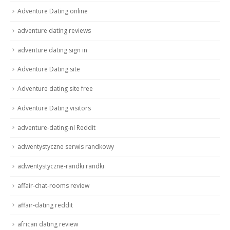
Adventure Dating online
adventure dating reviews
adventure dating sign in
Adventure Dating site
Adventure dating site free
Adventure Dating visitors
adventure-dating-nl Reddit
adwentystyczne serwis randkowy
adwentystyczne-randki randki
affair-chat-rooms review
affair-dating reddit
african dating review