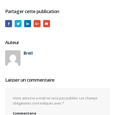
Partager cette publication
Auteur
Brell
Laisser un commentaire
Votre adresse e-mail ne sera pas publiée.
Les champs
obligatoires sont indiqués avec
*
Commentaire