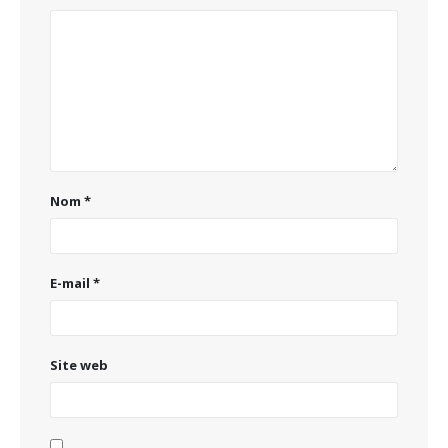
Nom
*
E-mail
*
Site web