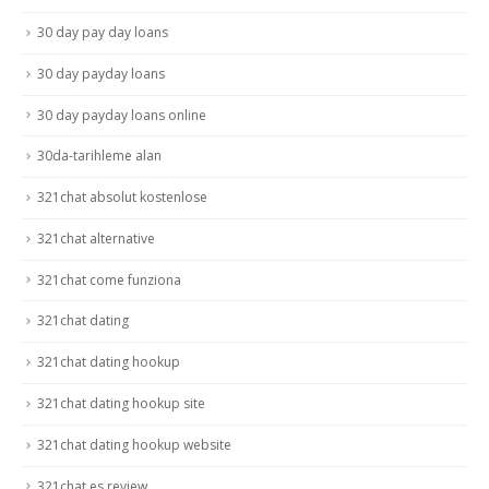
30 day pay day loans
30 day payday loans
30 day payday loans online
30da-tarihleme alan
321chat absolut kostenlose
321chat alternative
321chat come funziona
321chat dating
321chat dating hookup
321chat dating hookup site
321chat dating hookup website
321chat es review